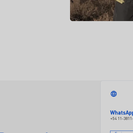
WhatsAp
+54 11-3811