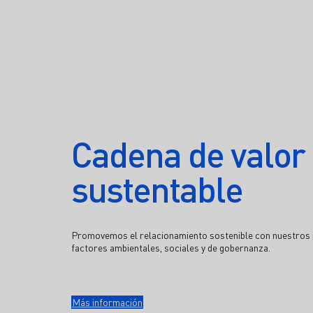
Cadena de valor
sustentable
Promovemos el relacionamiento sostenible con nuestros 
factores ambientales, sociales y de gobernanza.
Más información