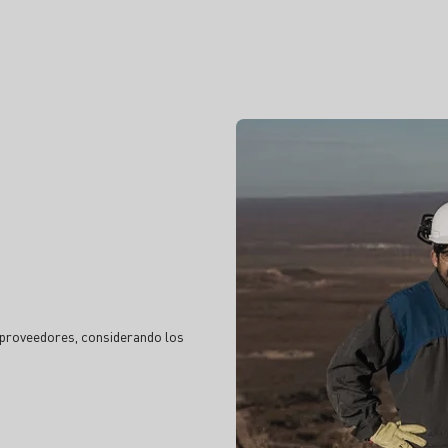
proveedores, considerando los