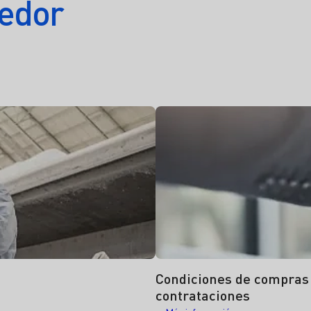
eedor
Condiciones de compras
contrataciones