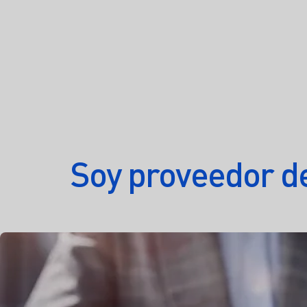
Soy proveedor d