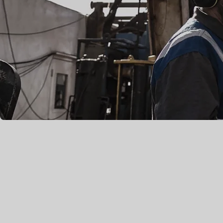
Reportes de sustentabilidad