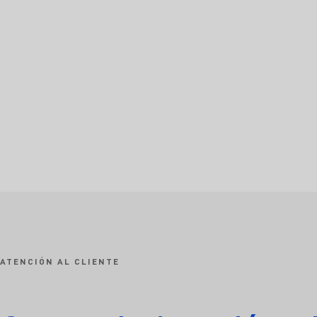
ATENCIÓN AL CLIENTE