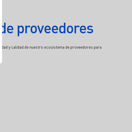
 de proveedores
vidad y calidad de nuestro ecosistema de proveedores para